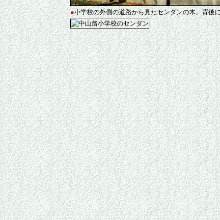
●
小学校の外側の道路から見たセンダンの木。背後