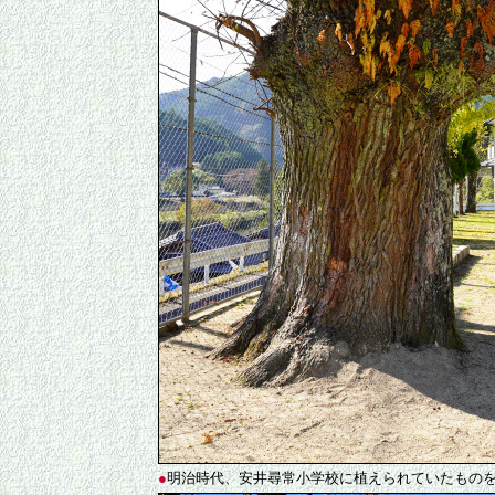
●
明治時代、安井尋常小学校に植えられていたものを